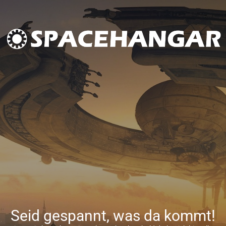
Seid gespannt, was da kommt!