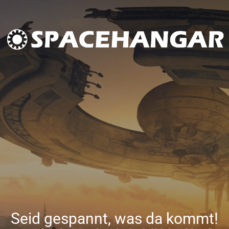
Seid gespannt, was da kommt!