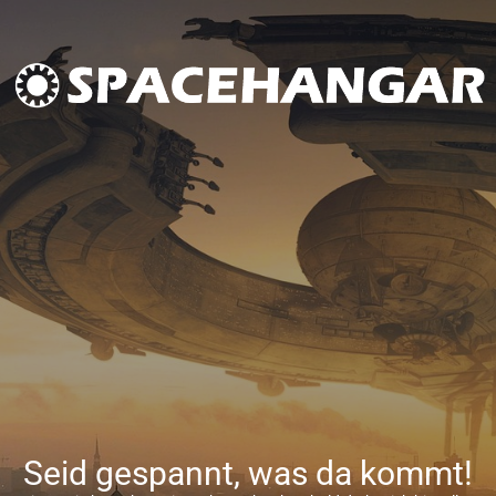
Seid gespannt, was da kommt!